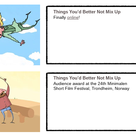
Things You’d Better Not Mix Up
Finally
online
!
Things You’d Better Not Mix Up
Audience award at the 24th Minimalen
Short Film Festival, Trondheim, Norway