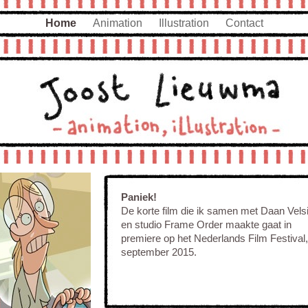
Home
Animation
Illustration
Contact
Paniek!
De korte film die ik samen met Daan Vels
en studio Frame Order maakte gaat in
premiere op het Nederlands Film Festival,
september 2015.